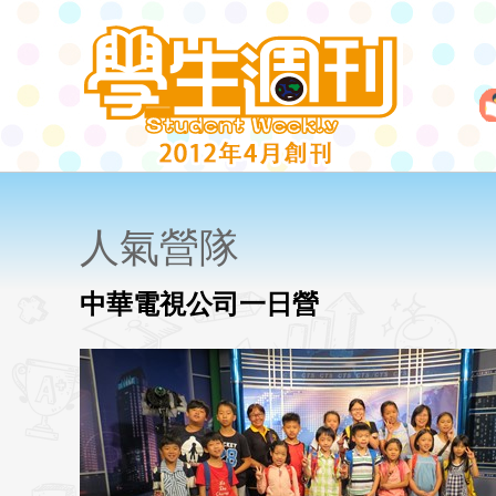
人氣營隊
中華電視公司一日營