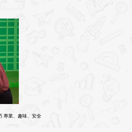
 專業、趣味、安全