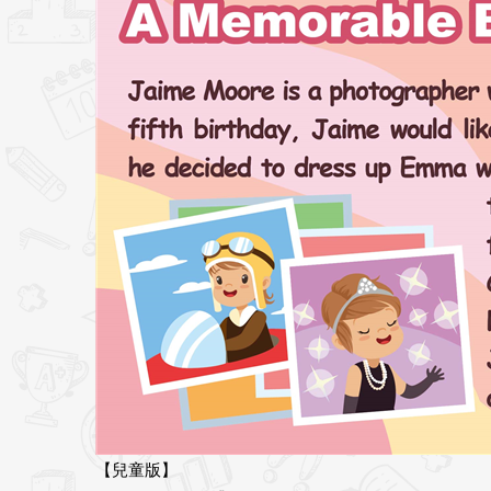
【兒童版】