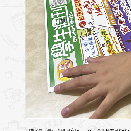
我選的是「學生週刊 兒童版」，內容是那種有可愛的