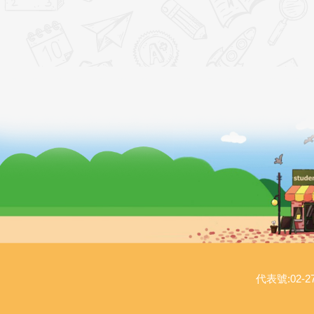
代表號:02-27