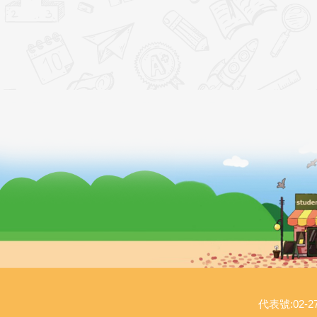
代表號:02-27