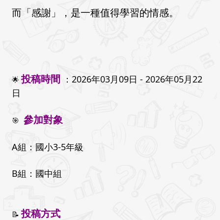
而「感謝」，是一種值得學習的情感。
投稿時間 
：
2026年03月09日 - 2026年05月22
🌟 
日 
參加對象
🎯 
A組：國小3-5年級
B組：國中組
投稿方式
📝 