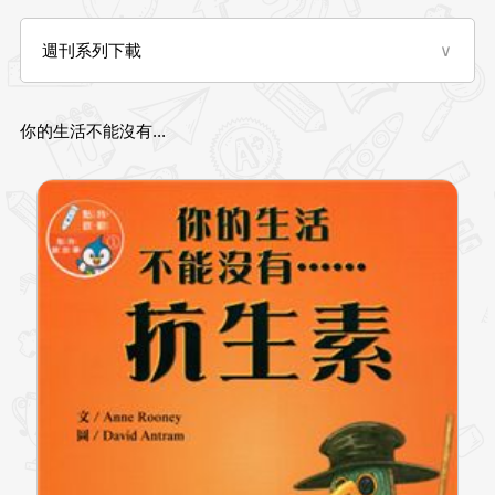
週刊系列下載
∨
你的生活不能沒有...